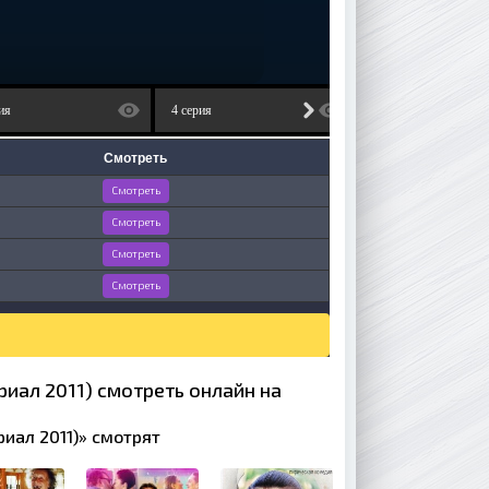
ия
4 серия
5 серия
Смотреть
Смотреть
Смотреть
Смотреть
Смотреть
ериал 2011) смотреть онлайн на
ериал 2011)» смотрят