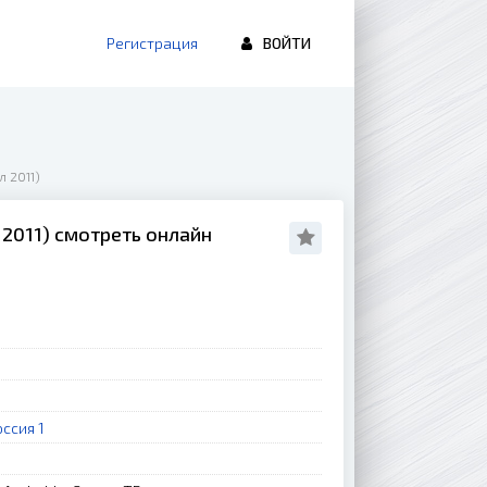
Регистрация
ВОЙТИ
л 2011)
л 2011) смотреть онлайн
оссия 1