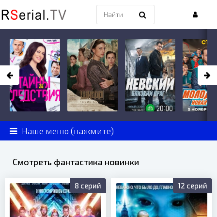
Наше меню (нажмите)
Смотреть фантастика новинки
8 серий
12 серий