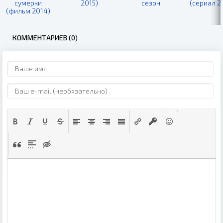
сумерки
2015)
сезон
(сериал 2
(фильм 2014)
КОММЕНТАРИЕВ (0)