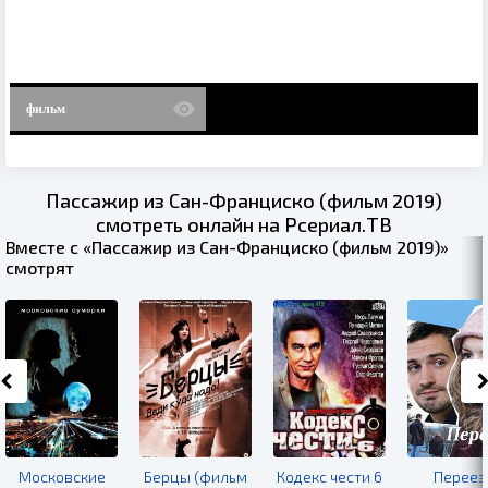
фильм
Пассажир из Сан-Франциско (фильм 2019)
смотреть онлайн на Рсериал.ТВ
Вместе с «Пассажир из Сан-Франциско (фильм 2019)»
смотрят
Московские
Берцы (фильм
Кодекс чести 6
Переез