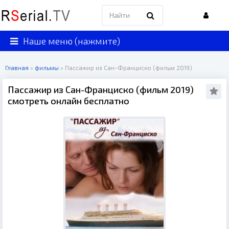
Наше меню (нажмите)
Главная
»
фильмы
» Пассажир из Сан-Франциско (фильм 2019)
Пассажир из Сан-Франциско (фильм 2019)
смотреть онлайн бесплатно