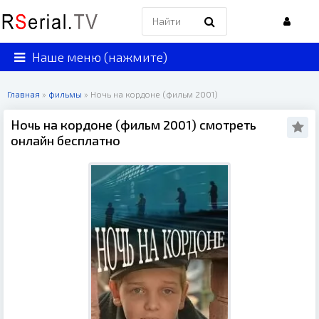
Наше меню (нажмите)
Главная
»
фильмы
» Ночь на кордоне (фильм 2001)
Ночь на кордоне (фильм 2001) смотреть
онлайн бесплатно