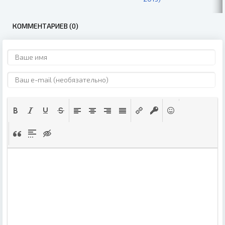
КОММЕНТАРИЕВ (0)