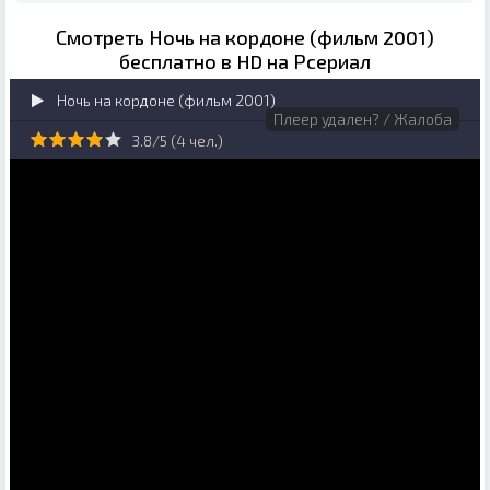
Смотреть Ночь на кордоне (фильм 2001)
бесплатно в HD на Рсериал
Ночь на кордоне (фильм 2001)
Плеер удален? / Жалоба
3.8/5 (
4
чел.)