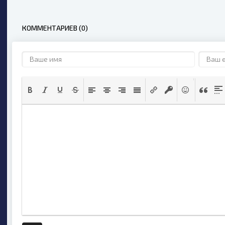
КОММЕНТАРИЕВ (0)