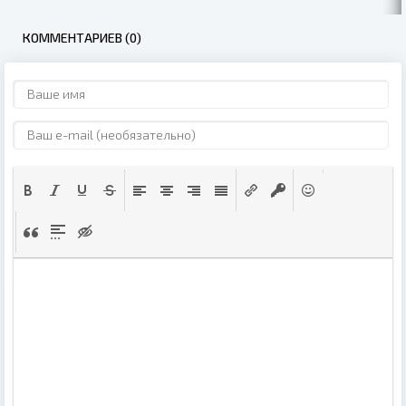
КОММЕНТАРИЕВ (0)