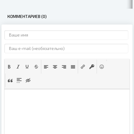
КОММЕНТАРИЕВ (0)