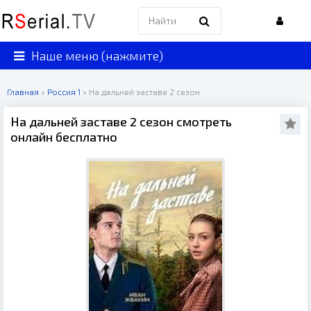
Наше меню (нажмите)
Главная
»
Россия 1
» На дальней заставе 2 сезон
На дальней заставе 2 сезон смотреть
онлайн бесплатно