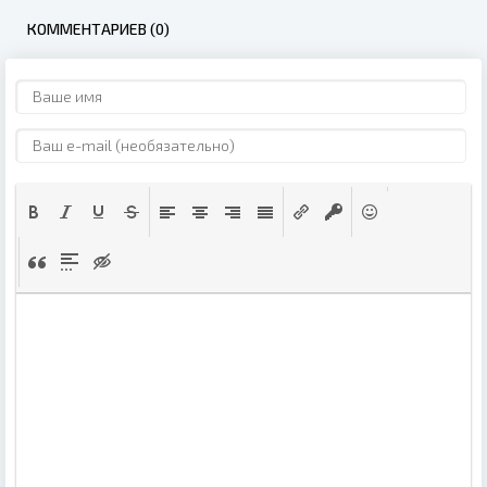
КОММЕНТАРИЕВ (0)