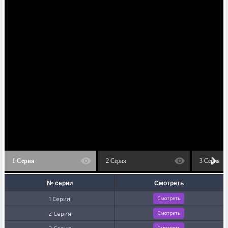
1 Серия
2 Серия
3 Серия
№ серии
Смотреть
1 Серия
Смотреть
2 Серия
Смотреть
3 Серия
Смотреть