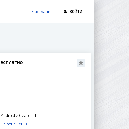
Регистрация
ВОЙТИ
бесплатно
, Android и Смарт-ТВ
ные отношения