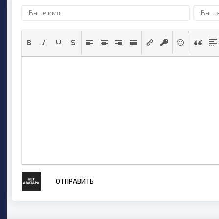
ОТПРАВИТЬ