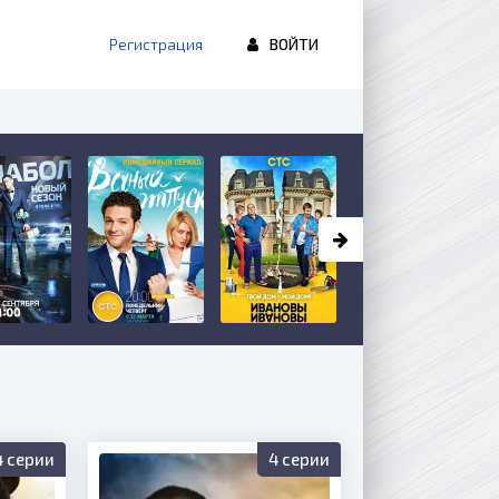
Регистрация
ВОЙТИ
4 серии
4 серии