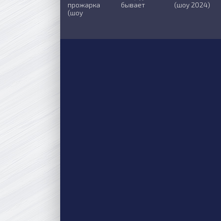
прожарка
бывает
(шоу 2024)
(шоу