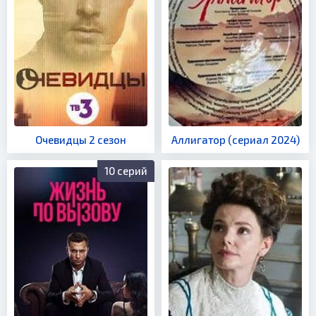
Очевидцы 2 сезон
Аллигатор (сериал 2024)
10 серий