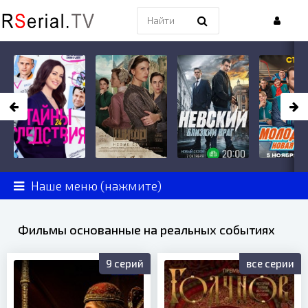
Наше меню (нажмите)
Фильмы основанные на реальных событиях
9 серий
все серии