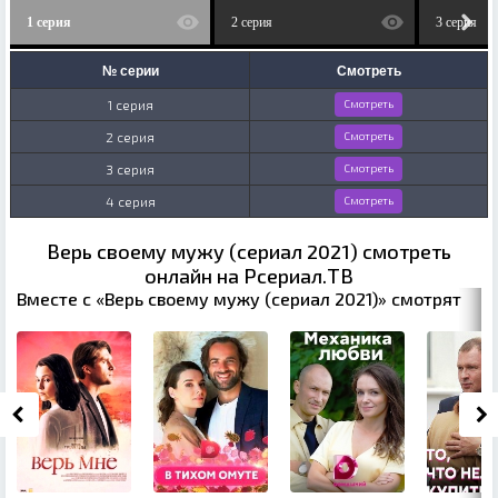
1 серия
2 серия
3 серия
№ серии
Смотреть
1 серия
Смотреть
2 серия
Смотреть
3 серия
Смотреть
4 серия
Смотреть
Верь своему мужу (сериал 2021) смотреть
онлайн на Рсериал.ТВ
Вместе с «Верь своему мужу (сериал 2021)» смотрят