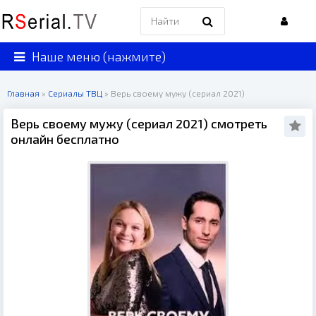
Наше меню (нажмите)
Главная
»
Сериалы ТВЦ
» Верь своему мужу (сериал 2021)
Верь своему мужу (сериал 2021) смотреть
онлайн бесплатно