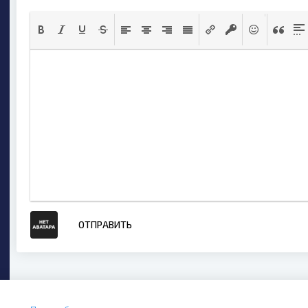
ОТПРАВИТЬ