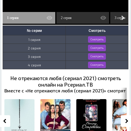
1 серия
2 серия
3 серия
№ серии
Смотреть
1 серия
Смотреть
2 серия
Смотреть
3 серия
Смотреть
4 серия
Смотреть
Не отрекаются любя (сериал 2021) смотреть
онлайн на Рсериал.ТВ
Вместе с «Не отрекаются любя (сериал 2021)» смотрят