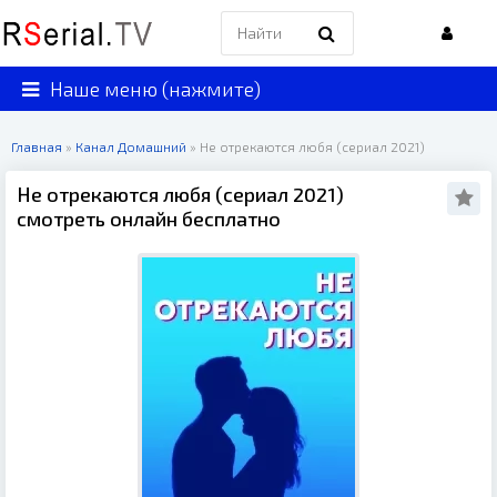
Наше меню (нажмите)
Главная
»
Канал Домашний
» Не отрекаются любя (сериал 2021)
Не отрекаются любя (сериал 2021)
смотреть онлайн бесплатно