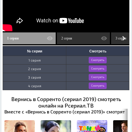
1 серия
2 серия
3 серия
№ серии
Смотреть
1 серия
Смотреть
2 серия
Смотреть
3 серия
Смотреть
4 серия
Смотреть
Вернись в Сорренто (сериал 2019) смотреть
онлайн на Рсериал.ТВ
Вместе с «Вернись в Сорренто (сериал 2019)» смотрят