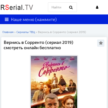
Наше меню (нажмите)
Главная
»
Сериалы ТВЦ
» Вернись в Сорренто (сериал 2019)
Вернись в Сорренто (сериал 2019)
смотреть онлайн бесплатно