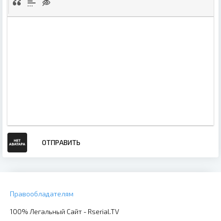
ОТПРАВИТЬ
Правообладателям
100% Легальный Сайт - Rserial.TV