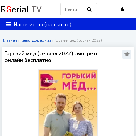
Наше меню (нажмите)
Главная
»
Канал Домашний
» Горький мёд (сериал 2022)
Горький мёд (сериал 2022) смотреть
онлайн бесплатно