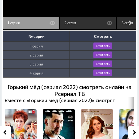
1 серия
2 серия
3 серия
№ серии
Смотреть
1 серия
Смотреть
2 серия
Смотреть
3 серия
Смотреть
4 серия
Смотреть
Горький мёд (сериал 2022) смотреть онлайн на
Рсериал.ТВ
Вместе с «Горький мёд (сериал 2022)» смотрят