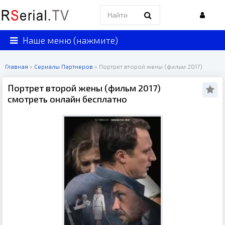
Наше меню (нажмите)
Главная
»
Сериалы Партнеров
» Портрет второй жены (фильм 2017)
Портрет второй жены (фильм 2017)
смотреть онлайн бесплатно