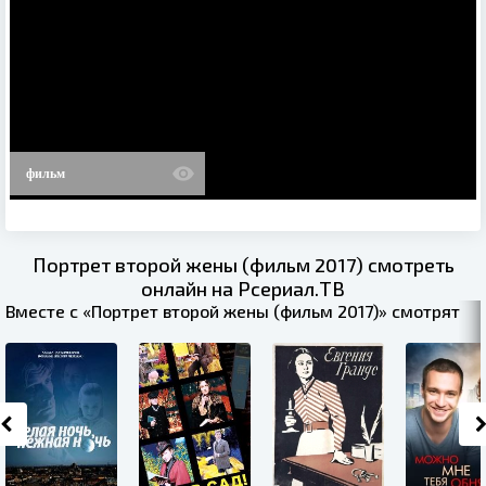
фильм
Портрет второй жены (фильм 2017) смотреть
онлайн на Рсериал.ТВ
Вместе с «Портрет второй жены (фильм 2017)» смотрят