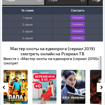
1 серия
2 серия
3 серия
№ серии
Смотреть
1 серия
Смотреть
2 серия
Смотреть
3 серия
Смотреть
4 серия
Смотреть
Мастер охоты на единорога (сериал 2019)
смотреть онлайн на Рсериал.ТВ
Вместе с «Мастер охоты на единорога (сериал 2019)»
смотрят