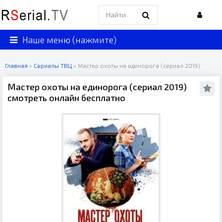
Наше меню (нажмите)
Главная
»
Сериалы ТВЦ
» Мастер охоты на единорога (сериал 2019)
Мастер охоты на единорога (сериал 2019)
смотреть онлайн бесплатно