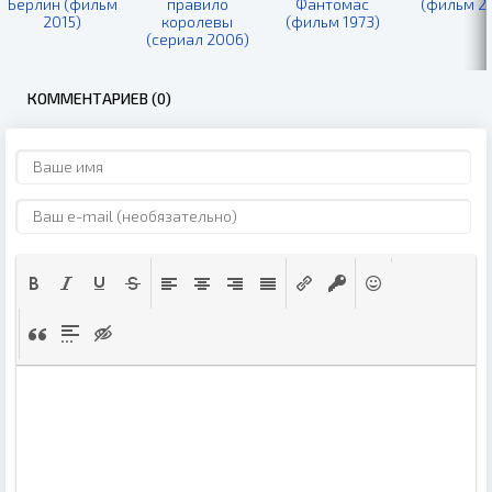
Берлин (фильм
правило
Фантомас
(фильм 20
2015)
королевы
(фильм 1973)
(сериал 2006)
КОММЕНТАРИЕВ (0)