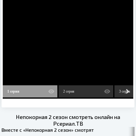
1 серия
2 серия
3 серия
Непокорная 2 сезон смотреть онлайн на
Рсериал.ТВ
Вместе с «Непокорная 2 сезон» смотрят