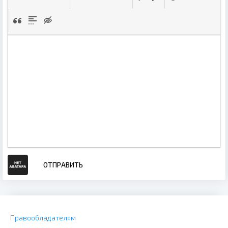
ОТПРАВИТЬ
Правообладателям