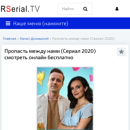
Наше меню (нажмите)
Главная
»
Канал Домашний
» Пропасть между нами (Сериал 2020)
Пропасть между нами (Сериал 2020)
смотреть онлайн бесплатно