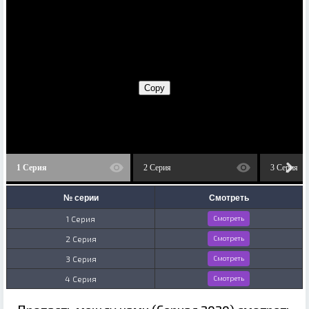
1 Серия
2 Серия
3 Серия
№ серии
Смотреть
1 Серия
Смотреть
2 Серия
Смотреть
3 Серия
Смотреть
4 Серия
Смотреть