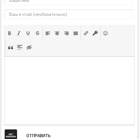
ОТПРАВИТЬ