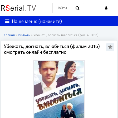
Наше меню (нажмите)
Главная
»
фильмы
» Убежать, догнать, влюбиться (фильм 2016)
Убежать, догнать, влюбиться (фильм 2016)
смотреть онлайн бесплатно