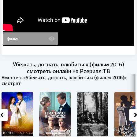
фильм
Убежать, догнать, влюбиться (фильм 2016)
смотреть онлайн на Рсериал.ТВ
Вместе с «Убежать, догнать, влюбиться (фильм 2016)»
смотрят