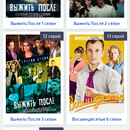
Выжить После 1 сезон
Выжить После 2 сезон
12 серий
13 серий
Выжить После 3 сезон
Восьмидесятые 6 сезон