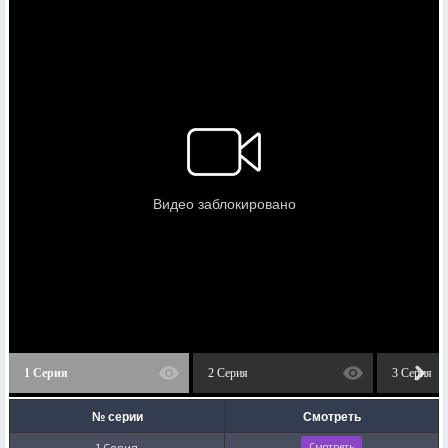
1 Серия
2 Серия
3 Серия
№ серии
Смотреть
1 Серия
Смотреть