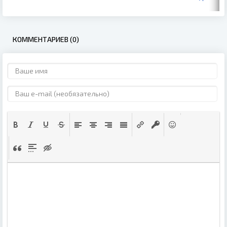
КОММЕНТАРИЕВ (0)