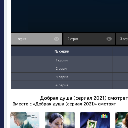
1 серия
2 серия
3 сер
№ серии
1 серия
2 серия
3 серия
4 серия
Добрая душа (сериал 2021) смотрет
Вместе с «Добрая душа (сериал 2021)» смотрят