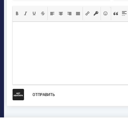
ОТПРАВИТЬ