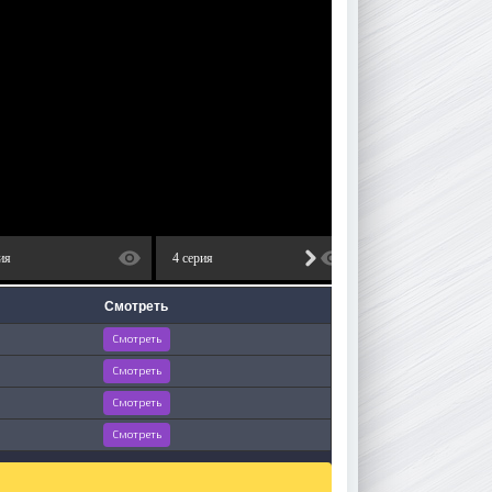
ия
4 серия
5 серия
Смотреть
Смотреть
Смотреть
Смотреть
Смотреть