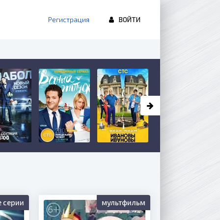
Регистрация
ВОЙТИ
е серии
мультфильм