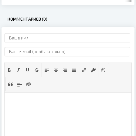
КОММЕНТАРИЕВ (0)