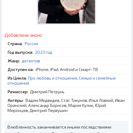
Добавлена:
анонс
Страна:
Россия
Год выпуска:
2023 год
Жанр:
детектив
Доступен на:
iPhone, iPad, Android и Смарт-ТВ
Из Цикла:
Про любовь и отношения
,
Семью и семейные
отношения
Режиссер:
Дмитрий Петрунь
Актёры:
Вадим Медведев, Стас Тикунов, Илья Ловкий, Иван
Оранский, Александр Борисов, Мария Кулик, Юрий
Миронцев, Дмитрий Первушин
Влюбленность заканчивается иными последствиями