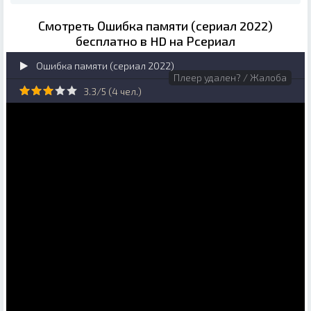
Смотреть Ошибка памяти (сериал 2022)
бесплатно в HD на Рсериал
Ошибка памяти (сериал 2022)
Плеер удален? / Жалоба
3.3/5 (
4
чел.)