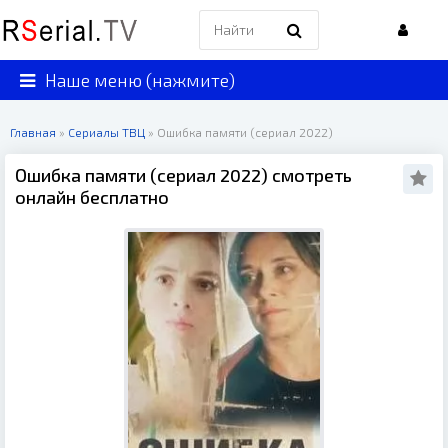
Наше меню (нажмите)
Главная
»
Сериалы ТВЦ
» Ошибка памяти (сериал 2022)
Ошибка памяти (сериал 2022) смотреть
онлайн бесплатно