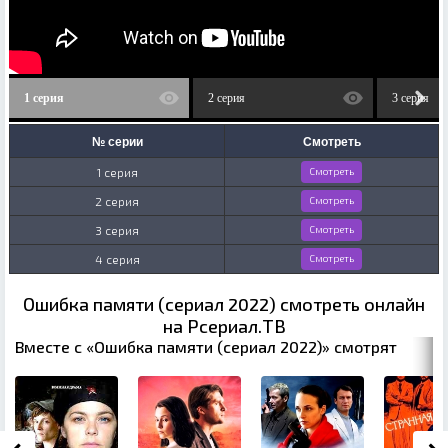
1 серия
2 серия
3 серия
№ серии
Смотреть
1 серия
Смотреть
2 серия
Смотреть
3 серия
Смотреть
4 серия
Смотреть
Ошибка памяти (сериал 2022) смотреть онлайн
на Рсериал.ТВ
Вместе с «Ошибка памяти (сериал 2022)» смотрят