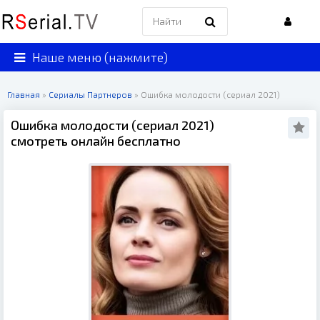
Наше меню (нажмите)
Главная
»
Сериалы Партнеров
» Ошибка молодости (сериал 2021)
Ошибка молодости (сериал 2021)
смотреть онлайн бесплатно