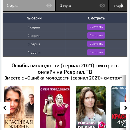
1 серия
2 серия
3 серия
№ серии
Смотреть
1 серия
Смотреть
2 серия
Смотреть
3 серия
Смотреть
4 серия
Смотреть
Ошибка молодости (сериал 2021) смотреть
онлайн на Рсериал.ТВ
Вместе с «Ошибка молодости (сериал 2021)» смотрят