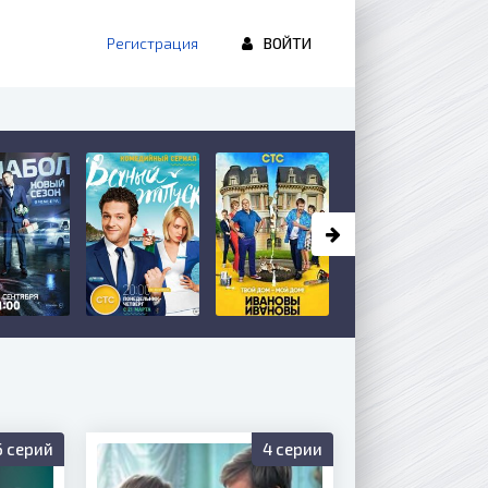
Регистрация
ВОЙТИ
6 серий
4 серии