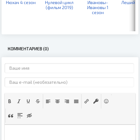
Нюхач 4 сезон
Нулевой цикл
Ивановы-
Леший 2 
(фильм 2019)
Ивановы 1
сезон
КОММЕНТАРИЕВ (0)