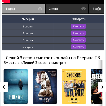
1 серия
2 серия
3 серия
№ серии
Смотреть
1 серия
Смотреть
2 серия
Смотреть
3 серия
Смотреть
4 серия
Смотреть
Леший 3 сезон смотреть онлайн на Рсериал.ТВ
Вместе с «Леший 3 сезон» смотрят