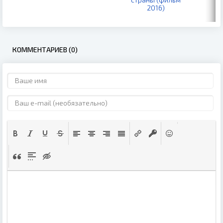
2016)
КОММЕНТАРИЕВ (0)