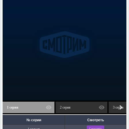
1 серия
2 серия
3 серия
№ серии
Смотреть
1 серия
Смотреть