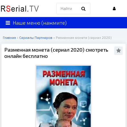
Наше меню (нажмите)
Главная
»
Сериалы Партнеров
» Разменная монета (сериал 2020)
Разменная монета (сериал 2020) смотреть
онлайн бесплатно