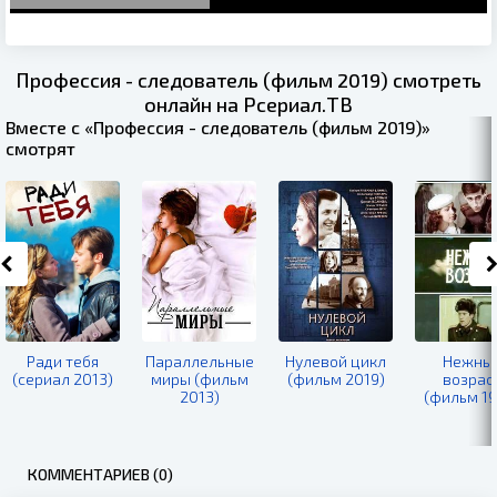
Профессия - следователь (фильм 2019) смотреть
онлайн на Рсериал.ТВ
Вместе с «Профессия - следователь (фильм 2019)»
смотрят
Ради тебя
Параллельные
Нулевой цикл
Нежны
(сериал 2013)
миры (фильм
(фильм 2019)
возрас
2013)
(фильм 19
КОММЕНТАРИЕВ (0)