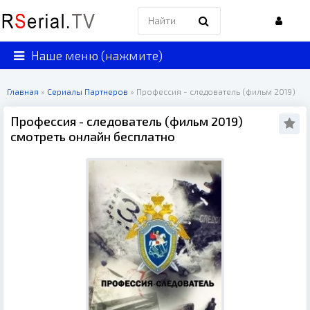
Наше меню (нажмите)
Главная
»
Сериалы Партнеров
» Профессия - следователь (фильм 2019)
Профессия - следователь (фильм 2019)
смотреть онлайн бесплатно